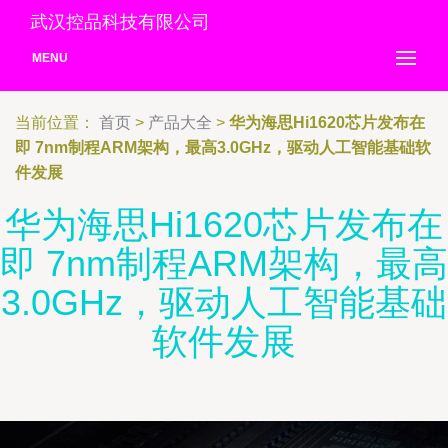
武汉控品科技有限公司
MENU
当前位置：
首页
>
产品大全
>
华为海思Hi1620芯片发布在
即 7nm制程ARM架构，最高3.0GHz，驱动人工智能基础软
件发展
华为海思Hi1620芯片发布在
即 7nm制程ARM架构，最高
3.0GHz，驱动人工智能基础
软件发展