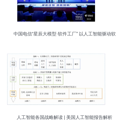
中国电信“星辰大模型·软件工厂” 以人工智能驱动软
件开发范式新变革
人工智能各国战略解读 | 美国人工智能报告解析