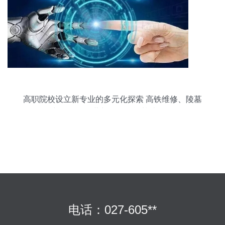
高职院校设立新专业的多元化探索 高铁维修、陵墓
管理与滑雪场运营与人工智能基础软件开发
电话：027-605**