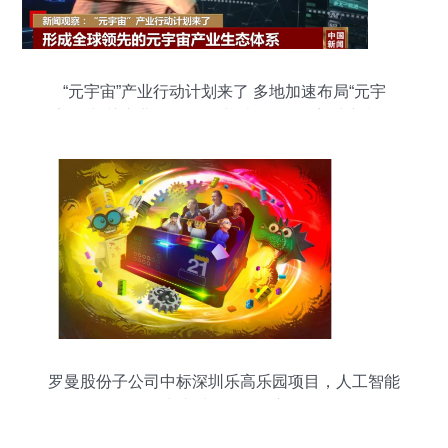
“元宇宙”产业行动计划来了 多地加速布局“元宇
宙”及相关产业 人工智能基础软件开发迎来新机遇
罗曼股份子公司中标深圳乐高乐园项目，人工智能
或成乐园互动核心