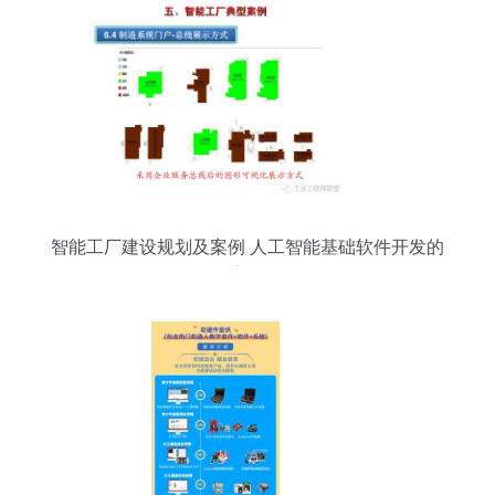
智能工厂建设规划及案例 人工智能基础软件开发的
核心路径