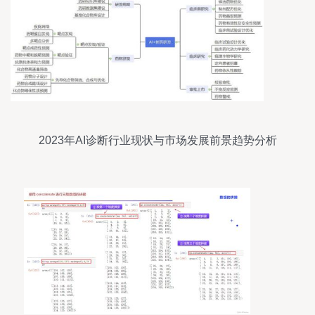
2023年AI诊断行业现状与市场发展前景趋势分析