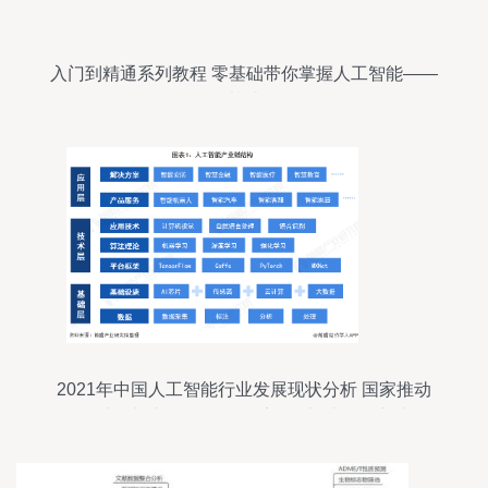
入门到精通系列教程 零基础带你掌握人工智能——
人工智能基础软件开发
2021年中国人工智能行业发展现状分析 国家推动
云计算与大数据标准体系下的基础软件突破