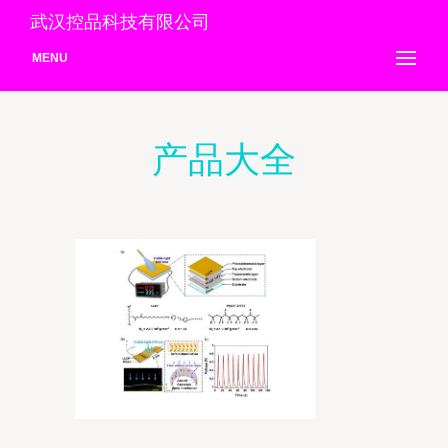
武汉控品科技有限公司
MENU
产品大全