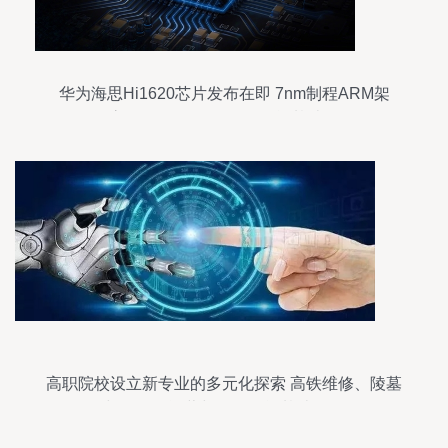
华为海思Hi1620芯片发布在即 7nm制程ARM架
构，最高3.0GHz，驱动人工智能基础软件发展
高职院校设立新专业的多元化探索 高铁维修、陵墓
管理与滑雪场运营与人工智能基础软件开发