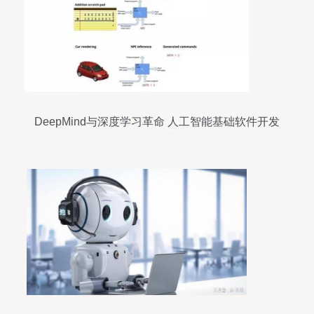
DeepMind与深度学习革命 人工智能基础软件开发
的前沿进展