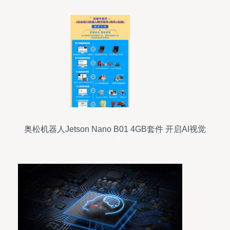
奥松机器人Jetson Nano B01 4GB套件 开启AI视觉
开发新征程