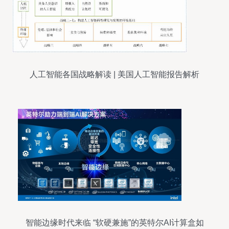
人工智能各国战略解读 | 美国人工智能报告解析
智能边缘时代来临 “软硬兼施”的英特尔AI计算盒如