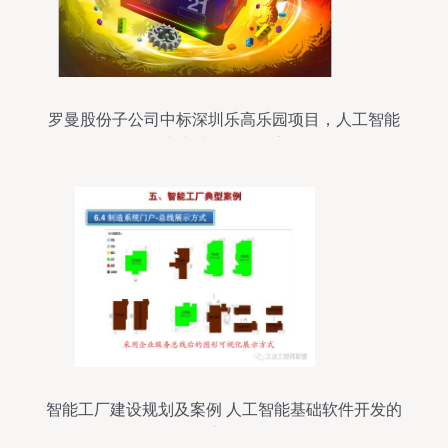
罗曼股份子公司中标深圳乐高乐园项目，人工智能
或成乐园互动核心
智能工厂建设规划及案例 人工智能基础软件开发的
核心路径