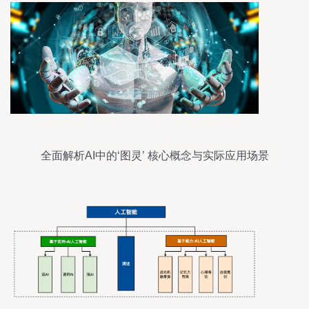
全面解析AI中的‘图灵’ 核心概念与实际应用场景