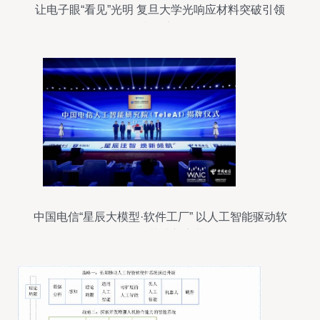
让电子眼“看见”光明 复旦大学光响应材料突破引领
智能视觉新纪元
中国电信“星辰大模型·软件工厂” 以人工智能驱动软
件开发范式新变革